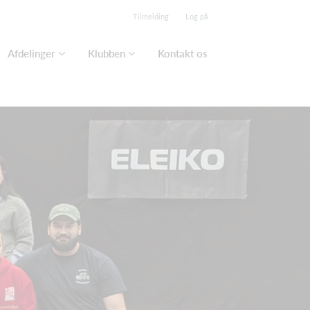
Tilmelding
Log på
Afdelinger
Klubben
Kontakt os